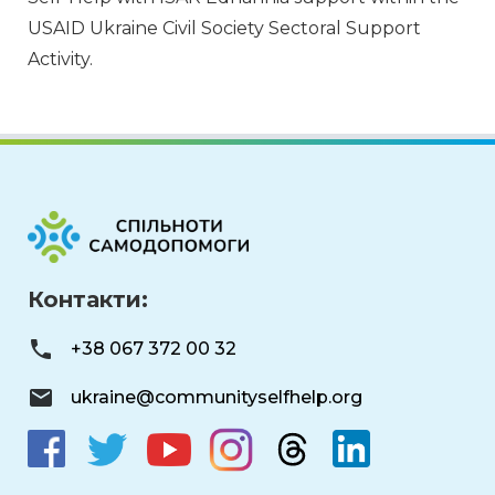
USAID Ukraine Civil Society Sectoral Support 
Activity.
Контакти:
+38 067 372 00 32
ukraine@communityselfhelp.org