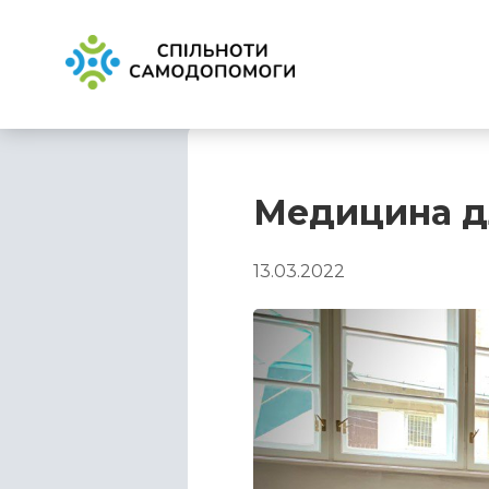
Медицина дл
13.03.2022