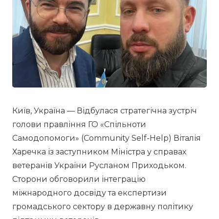
Київ, Україна — Відбулася стратегічна зустріч 
голови правління ГО «Спільноти 
Самодопомоги» (Community Self-Help) Віталія 
Харечка із заступником Міністра у справах 
ветеранів України Русланом Приходьком. 
Сторони обговорили інтеграцію 
міжнародного досвіду та експертизи 
громадського сектору в державну політику 