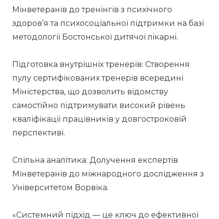
Мінветеранів до тренінгів з психічного 
здоров’я та психосоціальної підтримки на базі 
методології Бостонської дитячої лікарні.
Підготовка внутрішніх тренерів: Створення 
пулу сертифікованих тренерів всередині 
Міністерства, що дозволить відомству 
самостійно підтримувати високий рівень 
кваліфікації працівників у довгостроковій 
перспективі.
Спільна аналітика: Долучення експертів 
Мінветеранів до міжнародного дослідження з 
Університетом Ворвіка.
«Системний підхід — це ключ до ефективної 