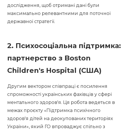
дослідження, щоб отримані дані були 
максимально релевантними для поточної 
державної стратегії.
2. Психосоціальна підтримка:
партнерство з Boston
Children's Hospital (США)
Другим вектором співпраці є посилення 
спроможності українських фахівців у сфері 
ментального здоров'я. Ця робота ведеться в 
межах проєкту «Підтримка психічного 
здоров'я дітей на деокупованих територіях 
України», який ГО впроваджує спільно з 