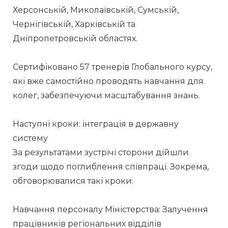
Херсонській, Миколаївській, Сумській, 
Чернігівській, Харківській та 
Дніпропетровській областях.
Сертифіковано 57 тренерів Глобального курсу, 
які вже самостійно проводять навчання для 
колег, забезпечуючи масштабування знань.
Наступні кроки: інтеграція в державну 
систему
За результатами зустрічі сторони дійшли 
згоди щодо поглиблення співпраці. Зокрема, 
обговорювалися такі кроки:
Навчання персоналу Міністерства: Залучення 
працівників регіональних відділів 