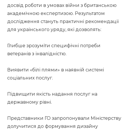
досвід роботи в умовах війни з британською 
академічною експертизою. Результатом 
дослідження стануть практичні рекомендації 
для українського уряду, які дозволять:
Глибше зрозуміти специфічні потреби 
ветеранів з інвалідністю.
Виявити «білі плями» в наявній системі 
соціальних послуг.
Підвищити якість надання послуг на 
державному рівні.
Представники ГО запропонували Міністерству 
долучитися до формування дизайну 